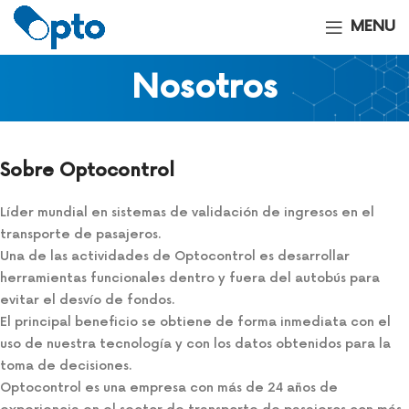
MENU
Nosotros
Sobre Optocontrol
Líder mundial en sistemas de validación de ingresos en el
transporte de pasajeros.
Una de las actividades de Optocontrol es desarrollar
herramientas funcionales dentro y fuera del autobús para
evitar el desvío de fondos.
El principal beneficio se obtiene de forma inmediata con el
uso de nuestra tecnología y con los datos obtenidos para la
toma de decisiones.
Optocontrol es una empresa con más de 24 años de